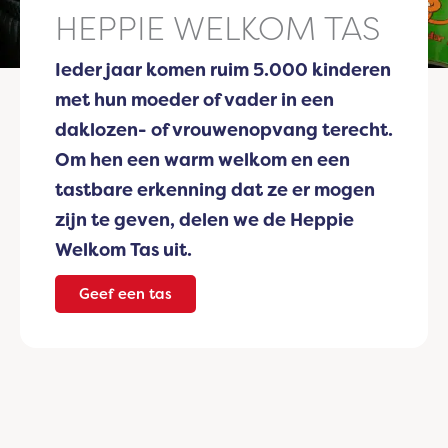
HEPPIE WELKOM TAS
Ieder jaar komen ruim 5.000 kinderen
met hun moeder of vader in een
daklozen- of vrouwenopvang terecht.
Om hen een warm welkom en een
tastbare erkenning dat ze er mogen
zijn te geven, delen we de Heppie
Welkom Tas uit.
Geef een tas