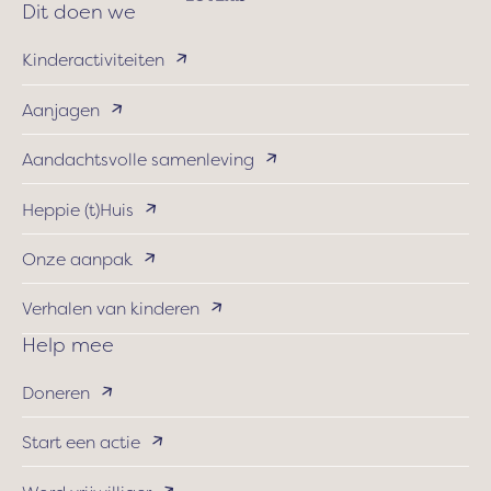
Dit doen we
Kinderactiviteiten
Aanjagen
Aandachtsvolle samenleving
Heppie (t)Huis
Onze aanpak
Verhalen van kinderen
Help mee
Doneren
Start een actie