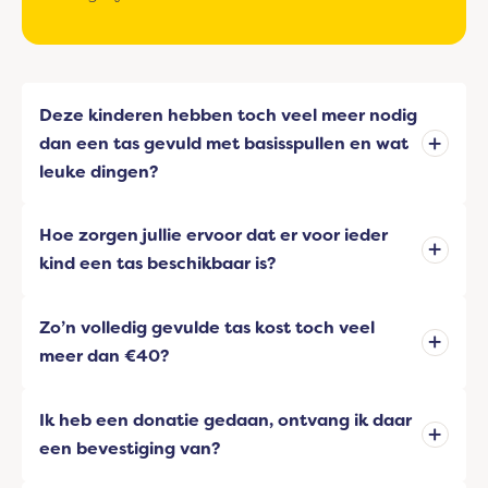
Deze kinderen hebben toch veel meer nodig
dan een tas gevuld met basisspullen en wat
leuke dingen?
Hoe zorgen jullie ervoor dat er voor ieder
kind een tas beschikbaar is?
Zo’n volledig gevulde tas kost toch veel
meer dan €40?
Ik heb een donatie gedaan, ontvang ik daar
een bevestiging van?