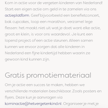
Kom in actie voor de vergeten kinderen van Nederland!
Start een eigen actie om geld in te zamelen via ons
actieplatform
. Geef bijvoorbeeld een benefietconcert,
bak cupcakes, loop een marathon, verzamel lege
flessen: het maakt niet uit wat je doet want elke actie,
groot en klein, is voor ons waardevol. Je kunt een
lopend project of een actie steunen. Alleen samen
kunnen we ervoor zorgen dat alle kinderen in
Nederland een fijne kindertijd hebben waarin ze
gewoon kind kunnen zijn.
Gratis promotiemateriaal
Om je actie een succes te maken, hebben we
verschillende materialen beschikbaar. Zoals posters en
flyers. Deze kun je aanvragen via
kominactie@hetvergetenkind.nl
. Organiseer je met je