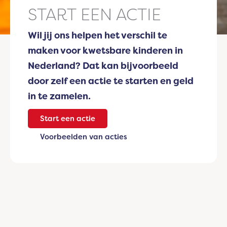
START EEN ACTIE
Wil jij ons helpen het verschil te
maken voor kwetsbare kinderen in
Nederland? Dat kan bijvoorbeeld
door zelf een actie te starten en geld
in te zamelen.
Start een actie
Voorbeelden van acties