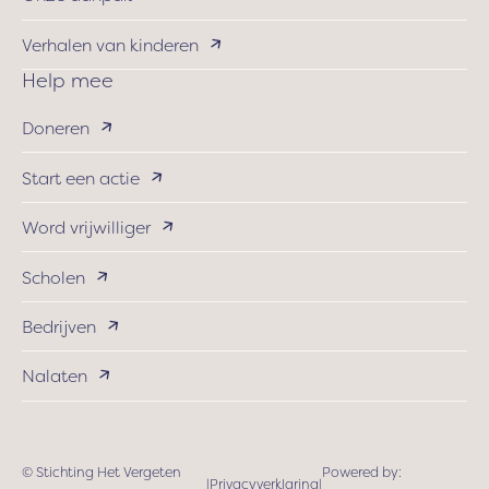
Verhalen van kinderen
Help mee
Doneren
Start een actie
Word vrijwilliger
Scholen
Bedrijven
Nalaten
© Stichting Het Vergeten
Powered by:
|
Privacyverklaring
|