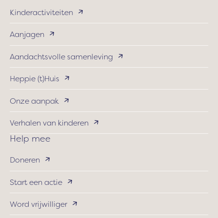
Kinderactiviteiten
Aanjagen
Aandachtsvolle samenleving
Heppie (t)Huis
Onze aanpak
Verhalen van kinderen
Help mee
Doneren
Start een actie
Word vrijwilliger