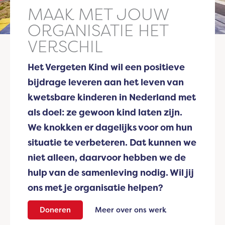
MAAK MET JOUW
ORGANISATIE HET
VERSCHIL
Het Vergeten Kind wil een positieve
bijdrage leveren aan het leven van
kwetsbare kinderen in Nederland met
als doel: ze gewoon kind laten zijn.
We knokken er dagelijks voor om hun
situatie te verbeteren. Dat kunnen we
niet alleen, daarvoor hebben we de
hulp van de samenleving nodig. Wil jij
ons met je organisatie helpen?
Doneren
Meer over ons werk