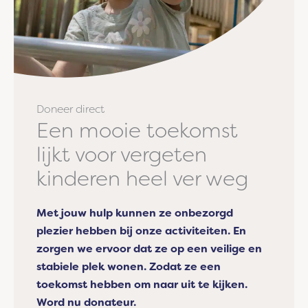
Doneer direct
Een mooie toekomst
lijkt voor vergeten
kinderen heel ver weg
Met jouw hulp kunnen ze onbezorgd
plezier hebben bij onze activiteiten. En
zorgen we ervoor dat ze op een veilige en
stabiele plek wonen. Zodat ze een
toekomst hebben om naar uit te kijken.
Word nu donateur.