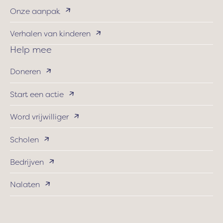
Onze aanpak
Verhalen van kinderen
Help mee
Doneren
Start een actie
Word vrijwilliger
Scholen
Bedrijven
Nalaten