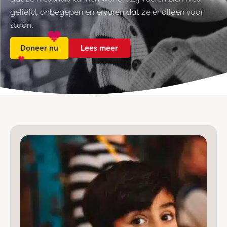
geliefd, onbegepen en ervaren dat ze er alleen voor
staan.
Doneer nu
Lees meer