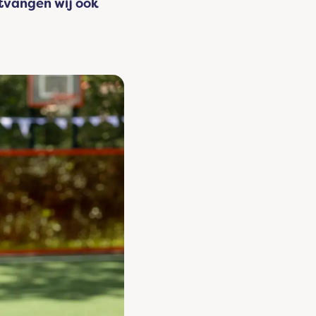
ntvangen wij ook