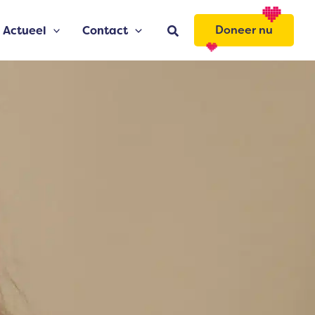
Zoeken
Doneer nu
Actueel
Contact