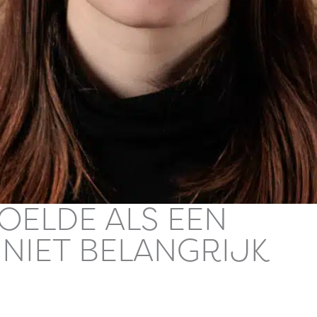
VOELDE ALS EEN
 NIET BELANGRIJK