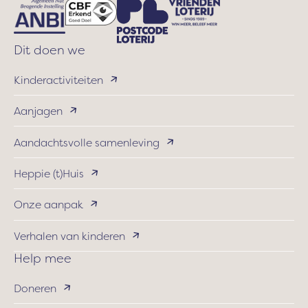
Dit doen we
Kinderactiviteiten
Aanjagen
Aandachtsvolle samenleving
Heppie (t)Huis
Onze aanpak
Verhalen van kinderen
Help mee
Doneren