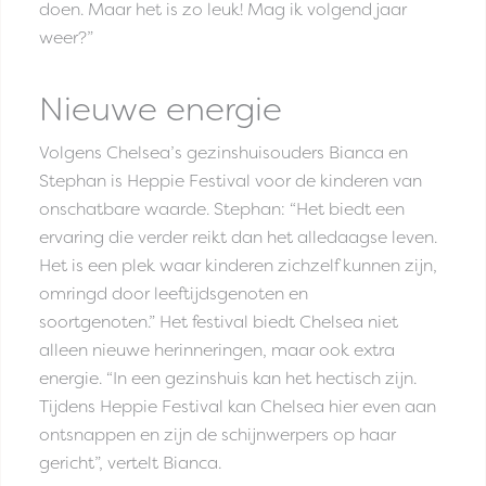
doen. Maar het is zo leuk! Mag ik volgend jaar
weer?”
Nieuwe energie
Volgens Chelsea’s gezinshuisouders Bianca en
Stephan is Heppie Festival voor de kinderen van
onschatbare waarde. Stephan: “Het biedt een
ervaring die verder reikt dan het alledaagse leven.
Het is een plek waar kinderen zichzelf kunnen zijn,
omringd door leeftijdsgenoten en
soortgenoten.” Het festival biedt Chelsea niet
alleen nieuwe herinneringen, maar ook extra
energie. “In een gezinshuis kan het hectisch zijn.
Tijdens Heppie Festival kan Chelsea hier even aan
ontsnappen en zijn de schijnwerpers op haar
gericht”, vertelt Bianca.