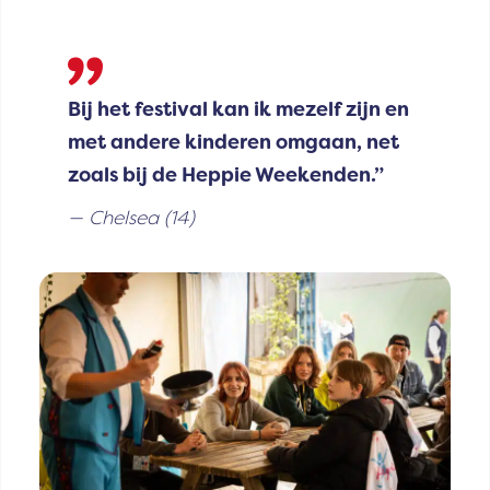
Bij het festival kan ik mezelf zijn en
met andere kinderen omgaan, net
zoals bij de Heppie Weekenden.”
Chelsea (14)