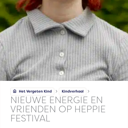
Het Vergeten Kind
Kindverhaal
NIEUWE ENERGIE EN
VRIENDEN OP HEPPIE
FESTIVAL