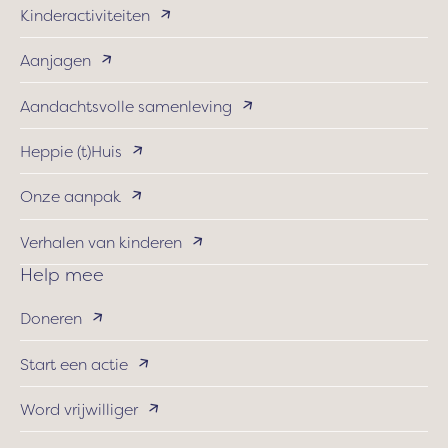
Kinderactiviteiten
Aanjagen
Aandachtsvolle samenleving
Heppie (t)Huis
Onze aanpak
Verhalen van kinderen
Help mee
Doneren
Start een actie
Word vrijwilliger