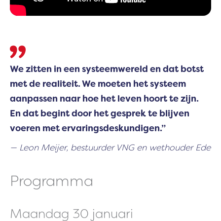
We zitten in een systeemwereld en dat botst
met de realiteit. We moeten het systeem
aanpassen naar hoe het leven hoort te zijn.
En dat begint door het gesprek te blijven
voeren met ervaringsdeskundigen.”
Leon Meijer, bestuurder VNG en wethouder Ede
Programma
Maandag 30 januari