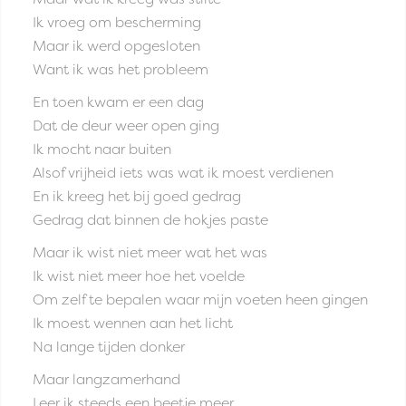
Ik vroeg om bescherming
Maar ik werd opgesloten
Want ik was het probleem
En toen kwam er een dag
Dat de deur weer open ging
Ik mocht naar buiten
Alsof vrijheid iets was wat ik moest verdienen
En ik kreeg het bij goed gedrag
Gedrag dat binnen de hokjes paste
Maar ik wist niet meer wat het was
Ik wist niet meer hoe het voelde
Om zelf te bepalen waar mijn voeten heen gingen
Ik moest wennen aan het licht
Na lange tijden donker
Maar langzamerhand
Leer ik steeds een beetje meer