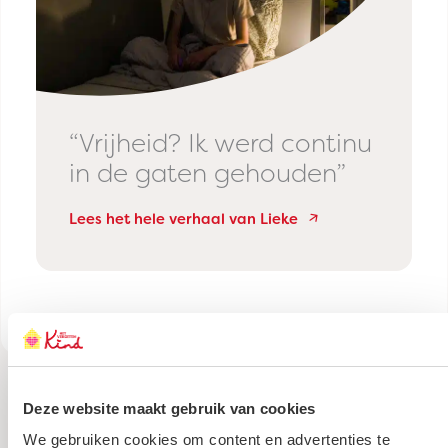
“Vrijheid? Ik werd continu
in de gaten gehouden”
Lees het hele verhaal van Lieke
Deze website maakt gebruik van cookies
Meer verhalen
We gebruiken cookies om content en advertenties te