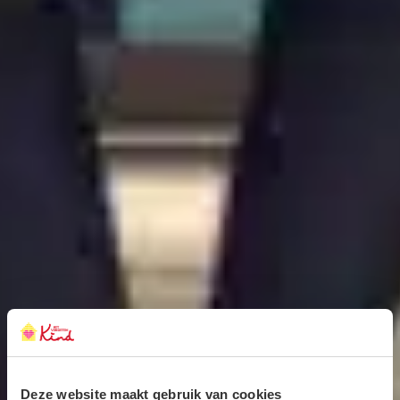
Deze website maakt gebruik van cookies