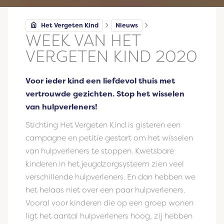
Het Vergeten Kind
Nieuws
WEEK VAN HET
VERGETEN KIND 2020
Voor ieder kind een liefdevol thuis met
vertrouwde gezichten. Stop het wisselen
van hulpverleners!
Stichting Het Vergeten Kind is gisteren een
campagne en petitie gestart om het wisselen
van hulpverleners te stoppen. Kwetsbare
kinderen in het jeugdzorgsysteem zien veel
verschillende hulpverleners. En dan hebben we
het helaas niet over een paar hulpverleners.
Vooral voor kinderen die op een groep wonen
ligt het aantal hulpverleners hoog, zij hebben