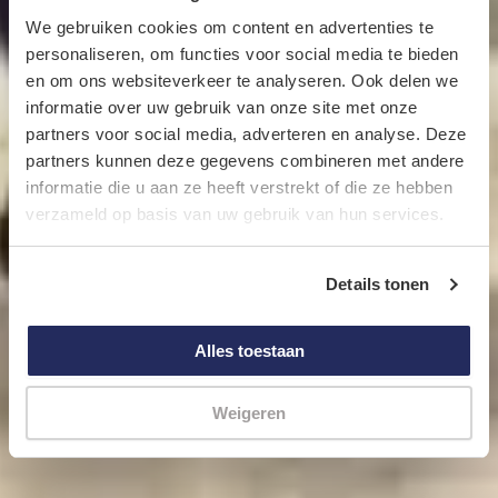
We gebruiken cookies om content en advertenties te
personaliseren, om functies voor social media te bieden
en om ons websiteverkeer te analyseren. Ook delen we
informatie over uw gebruik van onze site met onze
partners voor social media, adverteren en analyse. Deze
partners kunnen deze gegevens combineren met andere
informatie die u aan ze heeft verstrekt of die ze hebben
verzameld op basis van uw gebruik van hun services.
Details tonen
Alles toestaan
Weigeren