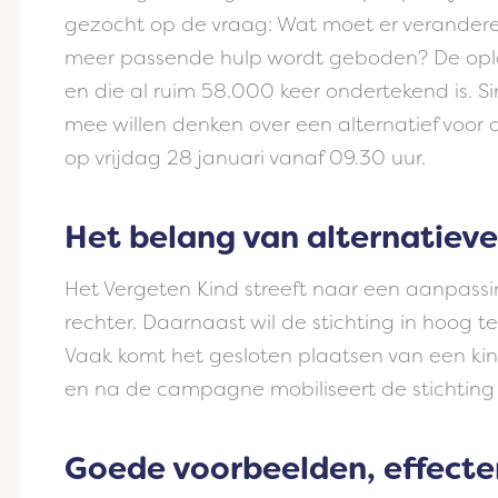
gezocht op de vraag: Wat moet er verandere
meer passende hulp wordt geboden? De oplossi
en die al ruim 58.000 keer ondertekend is. Sin
mee willen denken over een alternatief voor
op vrijdag 28 januari vanaf 09.30 uur.
Het belang van alternatiev
Het Vergeten Kind streeft naar een aanpas
rechter. Daarnaast wil de stichting in hoog
Vaak komt het gesloten plaatsen van een kin
en na de campagne mobiliseert de stichting 
Goede voorbeelden, effecte