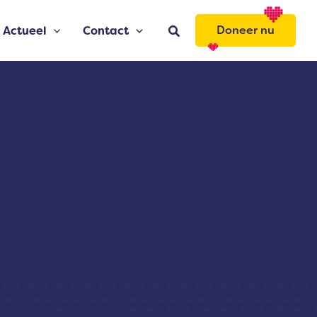
Zoeken
Doneer nu
Actueel
Contact