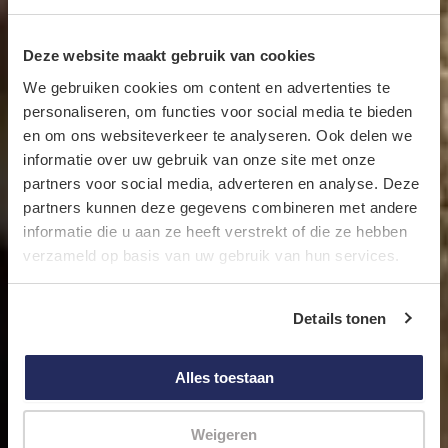
Deze website maakt gebruik van cookies
We gebruiken cookies om content en advertenties te
personaliseren, om functies voor social media te bieden
en om ons websiteverkeer te analyseren. Ook delen we
informatie over uw gebruik van onze site met onze
partners voor social media, adverteren en analyse. Deze
partners kunnen deze gegevens combineren met andere
informatie die u aan ze heeft verstrekt of die ze hebben
verzameld op basis van uw gebruik van hun services.
Details tonen
Alles toestaan
Weigeren