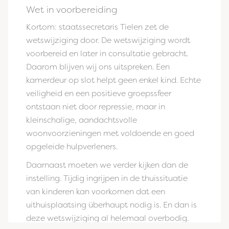
Wet in voorbereiding
Kortom: staatssecretaris Tielen zet de
wetswijziging door. De wetswijziging wordt
voorbereid en later in consultatie gebracht.
Daarom blijven wij ons uitspreken. Een
kamerdeur op slot helpt geen enkel kind. Echte
veiligheid en een positieve groepssfeer
ontstaan niet door repressie, maar in
kleinschalige, aandachtsvolle
woonvoorzieningen met voldoende en goed
opgeleide hulpverleners.
Daarnaast moeten we verder kijken dan de
instelling. Tijdig ingrijpen in de thuissituatie
van kinderen kan voorkomen dat een
uithuisplaatsing überhaupt nodig is. En dan is
deze wetswijziging al helemaal overbodig.