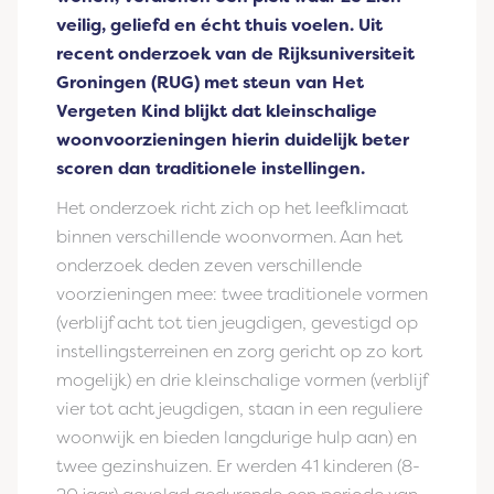
veilig, geliefd en écht thuis voelen. Uit
recent
onderzoek
van de Rijksuniversiteit
Groningen (RUG) met steun van Het
Vergeten Kind blijkt dat kleinschalige
woonvoorzieningen hierin duidelijk beter
scoren dan traditionele instellingen.
Het onderzoek richt zich op het leefklimaat
binnen verschillende woonvormen. Aan het
onderzoek deden zeven verschillende
voorzieningen mee: twee traditionele vormen
(verblijf acht tot tien jeugdigen, gevestigd op
instellingsterreinen en zorg gericht op zo kort
mogelijk) en drie kleinschalige vormen (verblijf
vier tot acht jeugdigen, staan in een reguliere
woonwijk en bieden langdurige hulp aan) en
twee gezinshuizen. Er werden 41 kinderen (8-