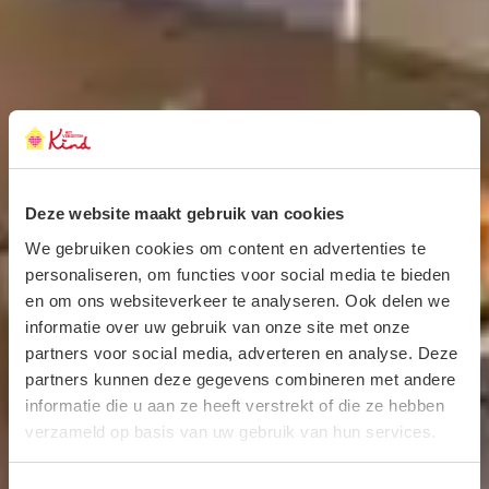
Deze website maakt gebruik van cookies
We gebruiken cookies om content en advertenties te
personaliseren, om functies voor social media te bieden
en om ons websiteverkeer te analyseren. Ook delen we
informatie over uw gebruik van onze site met onze
partners voor social media, adverteren en analyse. Deze
partners kunnen deze gegevens combineren met andere
informatie die u aan ze heeft verstrekt of die ze hebben
verzameld op basis van uw gebruik van hun services.