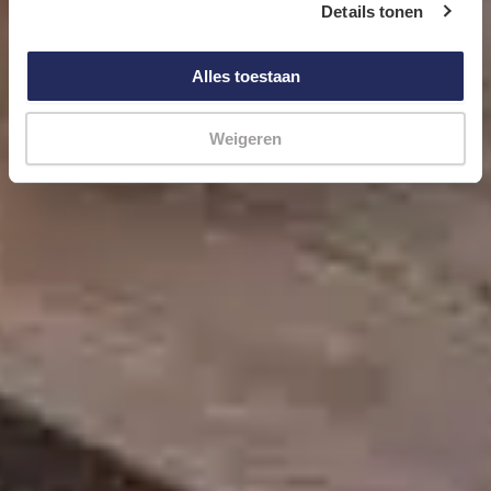
Details tonen
Alles toestaan
Weigeren