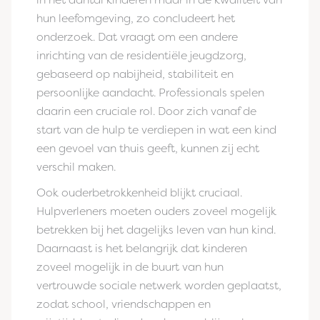
hun leefomgeving, zo concludeert het
onderzoek. Dat vraagt om een andere
inrichting van de residentiële jeugdzorg,
gebaseerd op nabijheid, stabiliteit en
persoonlijke aandacht. Professionals spelen
daarin een cruciale rol. Door zich vanaf de
start van de hulp te verdiepen in wat een kind
een gevoel van thuis geeft, kunnen zij echt
verschil maken.
Ook ouderbetrokkenheid blijkt cruciaal.
Hulpverleners moeten ouders zoveel mogelijk
betrekken bij het dagelijks leven van hun kind.
Daarnaast is het belangrijk dat kinderen
zoveel mogelijk in de buurt van hun
vertrouwde sociale netwerk worden geplaatst,
zodat school, vriendschappen en