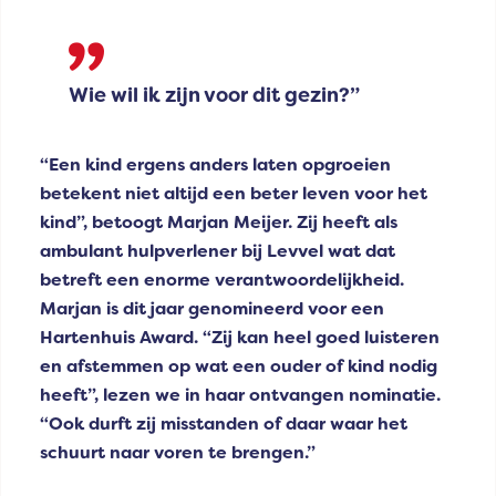
Wie wil ik zijn voor dit gezin?”
“Een kind ergens anders laten opgroeien
betekent niet altijd een beter leven voor het
kind”, betoogt Marjan Meijer. Zij heeft als
ambulant hulpverlener bij Levvel wat dat
betreft een enorme verantwoordelijkheid.
Marjan is dit jaar genomineerd voor een
Hartenhuis Award. “Zij kan heel goed luisteren
en afstemmen op wat een ouder of kind nodig
heeft”, lezen we in haar ontvangen nominatie.
“Ook durft zij misstanden of daar waar het
schuurt naar voren te brengen.”