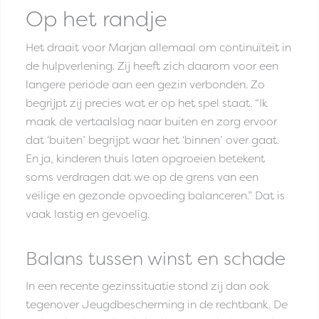
Op het randje
Het draait voor Marjan allemaal om continuïteit in
de hulpverlening. Zij heeft zich daarom voor een
langere periode aan een gezin verbonden. Zo
begrijpt zij precies wat er op het spel staat. “Ik
maak de vertaalslag naar buiten en zorg ervoor
dat ‘buiten’ begrijpt waar het ‘binnen’ over gaat.
En ja, kinderen thuis laten opgroeien betekent
soms verdragen dat we op de grens van een
veilige en gezonde opvoeding balanceren.” Dat is
vaak lastig en gevoelig.
Balans tussen winst en schade
In een recente gezinssituatie stond zij dan ook
tegenover Jeugdbescherming in de rechtbank. De