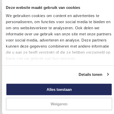
Deze website maakt gebruik van cookies
We gebruiken cookies om content en advertenties te
personaliseren, om functies voor social media te bieden en
om ons websiteverkeer te analyseren. Ook delen we
Meer verhalen
Bekijk alle verhalen
informatie over uw gebruik van onze site met onze partners
voor social media, adverteren en analyse. Deze partners
kunnen deze gegevens combineren met andere informatie
die u aan ze heeft verstrekt of die ze hebben verzameld op
basis van uw gebruik van hun services.
Details tonen
Alles toestaan
Weigeren