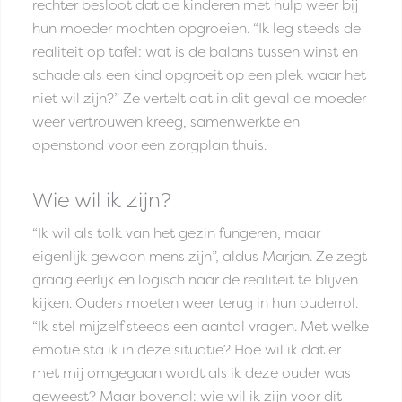
rechter besloot dat de kinderen met hulp weer bij
hun moeder mochten opgroeien. “Ik leg steeds de
realiteit op tafel: wat is de balans tussen winst en
schade als een kind opgroeit op een plek waar het
niet wil zijn?” Ze vertelt dat in dit geval de moeder
weer vertrouwen kreeg, samenwerkte en
openstond voor een zorgplan thuis.
Wie wil ik zijn?
“Ik wil als tolk van het gezin fungeren, maar
eigenlijk gewoon mens zijn”, aldus Marjan. Ze zegt
graag eerlijk en logisch naar de realiteit te blijven
kijken. Ouders moeten weer terug in hun ouderrol.
“Ik stel mijzelf steeds een aantal vragen. Met welke
emotie sta ik in deze situatie? Hoe wil ik dat er
met mij omgegaan wordt als ik deze ouder was
geweest? Maar bovenal: wie wil ik zijn voor dit