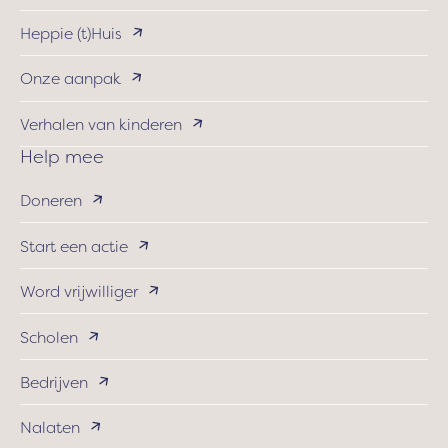
Heppie (t)Huis
Onze aanpak
Verhalen van kinderen
Help mee
Doneren
Start een actie
Word vrijwilliger
Scholen
Bedrijven
Nalaten