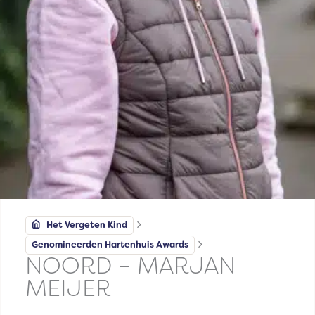
Het Vergeten Kind
Genomineerden Hartenhuis Awards
NOORD – MARJAN
MEIJER