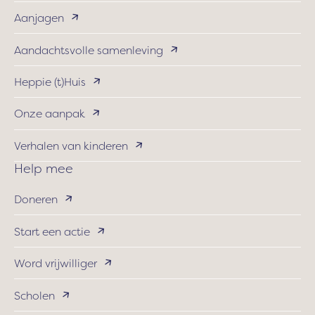
Aanjagen
Aandachtsvolle samenleving
Heppie (t)Huis
Onze aanpak
Verhalen van kinderen
Help mee
Doneren
Start een actie
Word vrijwilliger
Scholen