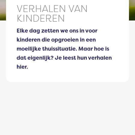
VERHALEN VAN
KINDEREN
Elke dag zetten we ons in voor
kinderen die opgroeien in een
moeilijke thuissituatie. Maar hoe is
dat eigenlijk? Je leest hun verhalen
hier.